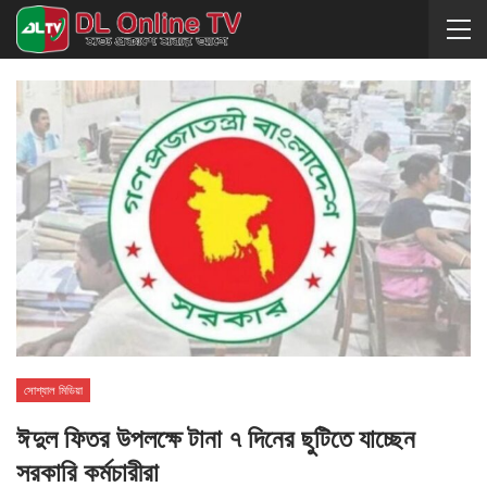
সোশ্যাল মিডিয়া
ঈদুল ফিতর উপলক্ষে টানা ৭ দিনের ছুটিতে যাচ্ছেন
সরকারি কর্মচারীরা