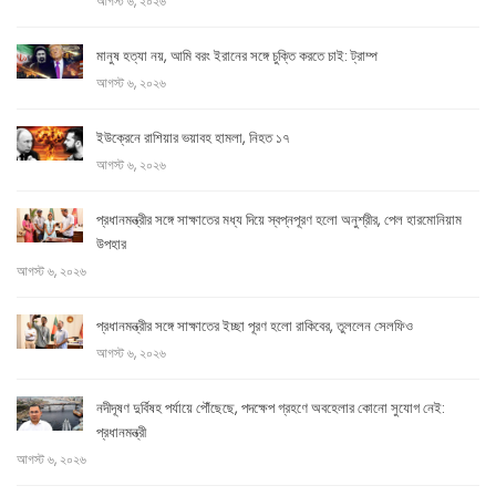
আগস্ট ৬, ২০২৬
মানুষ হত্যা নয়, আমি বরং ইরানের সঙ্গে চুক্তি করতে চাই: ট্রাম্প
আগস্ট ৬, ২০২৬
ইউক্রেনে রাশিয়ার ভয়াবহ হামলা, নিহত ১৭
আগস্ট ৬, ২০২৬
প্রধানমন্ত্রীর সঙ্গে সাক্ষাতের মধ্য দিয়ে স্বপ্নপূরণ হলো অনুশ্রীর, পেল হারমোনিয়াম
উপহার
আগস্ট ৬, ২০২৬
প্রধানমন্ত্রীর সঙ্গে সাক্ষাতের ইচ্ছা পূরণ হলো রাকিবের, তুললেন সেলফিও
আগস্ট ৬, ২০২৬
নদীদূষণ দুর্বিষহ পর্যায়ে পৌঁছেছে, পদক্ষেপ গ্রহণে অবহেলার কোনো সুযোগ নেই:
প্রধানমন্ত্রী
আগস্ট ৬, ২০২৬