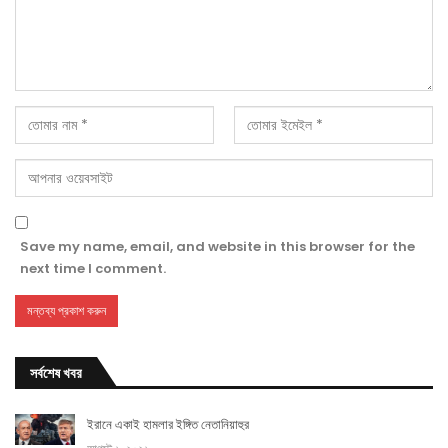
Save my name, email, and website in this browser for the
next time I comment.
সর্বশেষ খবর
ইরানে একাই হামলার ইঙ্গিত নেতানিয়াহুর