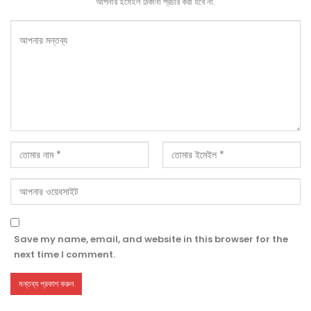
আপনার ইমেইল ঠিকানা প্রচার করা হবে না.
Save my name, email, and website in this browser for the
next time I comment.