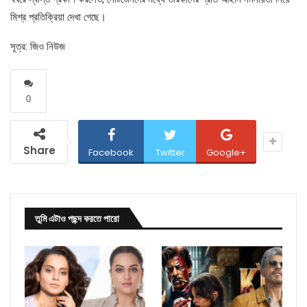
মিশ্র প্রতিক্রিয়া দেখা গেছে।
সূত্র: জিও নিউজ
0
Share
Facebook
Twitter
Google+
তুমি এটাও পছন্দ করতে পারো