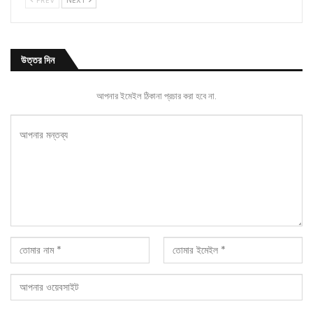
PREV
NEXT
উত্তর দিন
আপনার ইমেইল ঠিকানা প্রচার করা হবে না.