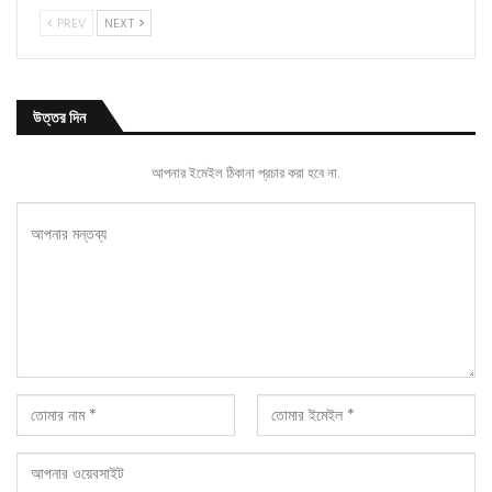
PREV
NEXT
উত্তর দিন
আপনার ইমেইল ঠিকানা প্রচার করা হবে না.