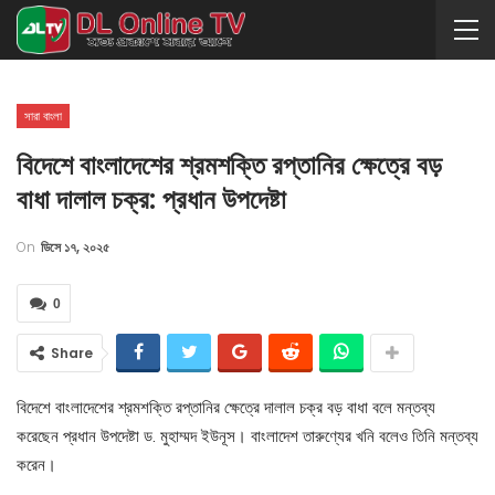
সারা বাংলা
বিদেশে বাংলাদেশের শ্রমশক্তি রপ্তানির ক্ষেত্রে বড়
বাধা দালাল চক্র: প্রধান উপদেষ্টা
On
ডিসে ১৭, ২০২৫
0
Share
বিদেশে বাংলাদেশের শ্রমশক্তি রপ্তানির ক্ষেত্রে দালাল চক্র বড় বাধা বলে মন্তব্য
করেছেন প্রধান উপদেষ্টা ড. মুহাম্মদ ইউনূস। বাংলাদেশ তারুণ্যের খনি বলেও তিনি মন্তব্য
করেন।