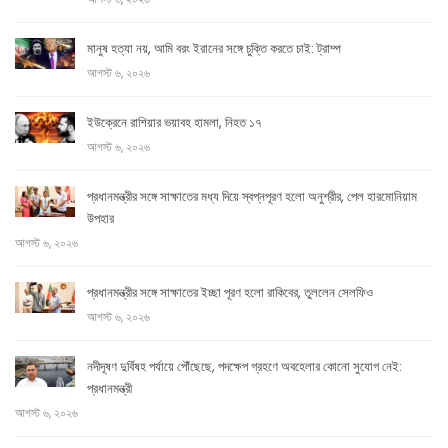
মানুষ হত্যা নয়, আমি বরং ইরানের সঙ্গে চুক্তি করতে চাই: ট্রাম্প
আগস্ট ৬, ২০২৬
ইউক্রেনে রাশিয়ার ভয়াবহ হামলা, নিহত ১৭
আগস্ট ৬, ২০২৬
প্রধানমন্ত্রীর সঙ্গে সাক্ষাতের মধ্য দিয়ে স্বপ্নপূরণ হলো অনুশ্রীর, পেল হারমোনিয়াম
উপহার
আগস্ট ৬, ২০২৬
প্রধানমন্ত্রীর সঙ্গে সাক্ষাতের ইচ্ছা পূরণ হলো রাকিবের, তুললেন সেলফিও
আগস্ট ৬, ২০২৬
নদীদূষণ দুর্বিষহ পর্যায়ে পৌঁছেছে, পদক্ষেপ গ্রহণে অবহেলার কোনো সুযোগ নেই:
প্রধানমন্ত্রী
আগস্ট ৬, ২০২৬