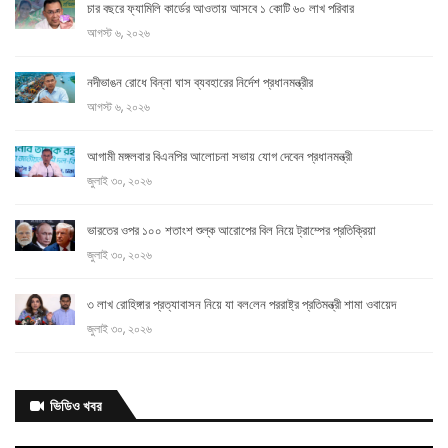
চার বছরে ফ্যামিলি কার্ডের আওতায় আসবে ১ কোটি ৬০ লাখ পরিবার
আগস্ট ৬, ২০২৬
নদীভাঙন রোধে বিন্না ঘাস ব্যবহারের নির্দেশ প্রধানমন্ত্রীর
আগস্ট ৬, ২০২৬
আগামী মঙ্গলবার বিএনপির আলোচনা সভায় যোগ দেবেন প্রধানমন্ত্রী
জুলাই ৩০, ২০২৬
ভারতের ওপর ১০০ শতাংশ শুল্ক আরোপের বিল নিয়ে ট্রাম্পের প্রতিক্রিয়া
জুলাই ৩০, ২০২৬
৩ লাখ রো‌হিঙ্গার প্রত্যাবাসন নিয়ে যা বল‌লেন পররাষ্ট্র প্রতিমন্ত্রী শামা ওবায়েদ
জুলাই ৩০, ২০২৬
বিএনপির আলোচনা সভায় যোগ দেবেন
প্রধানমন্ত্রী
ভিডিও খবর
জুলাই ৩০, ২০২৬