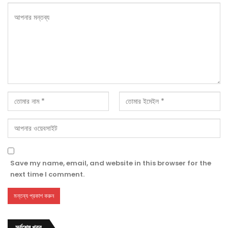
Save my name, email, and website in this browser for the
next time I comment.
সর্বশেষ খবর