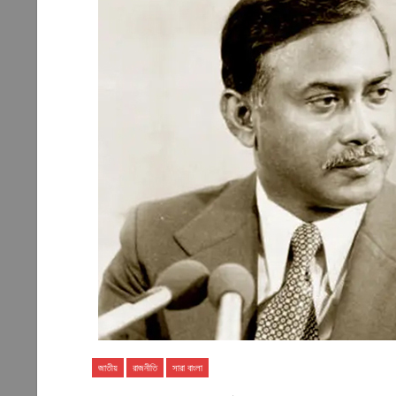
জাতীয়
রাজনীতি
সারা বাংলা