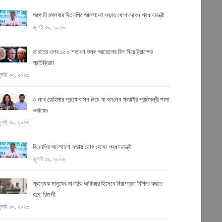
আগামী মঙ্গলবার বিএনপির আলোচনা সভায় যোগ দেবেন প্রধানমন্ত্রী
জুলাই ৩০, ২০২৬
ভারতের ওপর ১০০ শতাংশ শুল্ক আরোপের বিল নিয়ে ট্রাম্পের
প্রতিক্রিয়া
ুলাই ৩০, ২০২৬
৩ লাখ রো‌হিঙ্গার প্রত্যাবাসন নিয়ে যা বল‌লেন পররাষ্ট্র প্রতিমন্ত্রী শামা
ওবায়েদ
ুলাই ৩০, ২০২৬
বিএনপির আলোচনা সভায় যোগ দেবেন প্রধানমন্ত্রী
জুলাই ৩০, ২০২৬
প্রত্যেক মানুষের নাগরিক অধিকার হিসেবে নিরাপত্তা নিশ্চিত করতে
হবে: রিজভী
ুলাই ৩০, ২০২৬