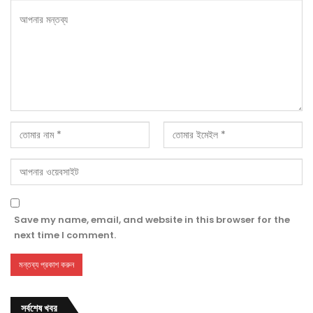
Save my name, email, and website in this browser for the
next time I comment.
সর্বশেষ খবর