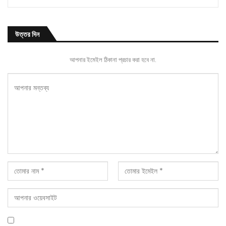
উত্তর দিন
আপনার ইমেইল ঠিকানা প্রচার করা হবে না.