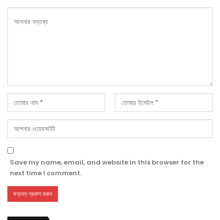
Save my name, email, and website in this browser for the
next time I comment.