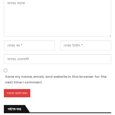
Save my name, email, and website in this browser for the
next time I comment.
সর্বশেষ খবর