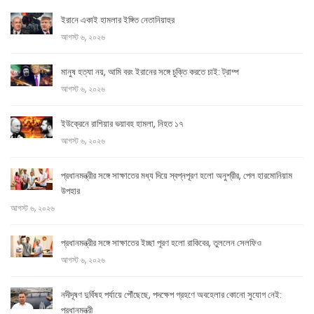
ইরানে একাই হামলার ইঙ্গিত নেতানিয়াহুর
আগস্ট ৬, ২০২৬
মানুষ হত্যা নয়, আমি বরং ইরানের সঙ্গে চুক্তি করতে চাই: ট্রাম্প
আগস্ট ৬, ২০২৬
ইউক্রেনে রাশিয়ার ভয়াবহ হামলা, নিহত ১৭
আগস্ট ৬, ২০২৬
প্রধানমন্ত্রীর সঙ্গে সাক্ষাতের মধ্য দিয়ে স্বপ্নপূরণ হলো অনুশ্রীর, পেল হারমোনিয়াম
উপহার
আগস্ট ৬, ২০২৬
প্রধানমন্ত্রীর সঙ্গে সাক্ষাতের ইচ্ছা পূরণ হলো রাকিবের, তুললেন সেলফিও
আগস্ট ৬, ২০২৬
নদীদূষণ দুর্বিষহ পর্যায়ে পৌঁছেছে, পদক্ষেপ গ্রহণে অবহেলার কোনো সুযোগ নেই:
প্রধানমন্ত্রী