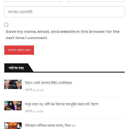
Save my name, email, and website in this browser for the
next time I comment.
সর্বশেষ খবর
ইরানে একাই হামলার ইঙ্গিত নেতানিয়াহুর
আগস্ট ৬, ২০২৬
মানুষ হত্যা নয়, আমি বরং ইরানের সঙ্গে চুক্তি করতে চাই: ট্রাম্প
আগস্ট ৬, ২০২৬
ইউক্রেনে রাশিয়ার ভয়াবহ হামলা, নিহত ১৭