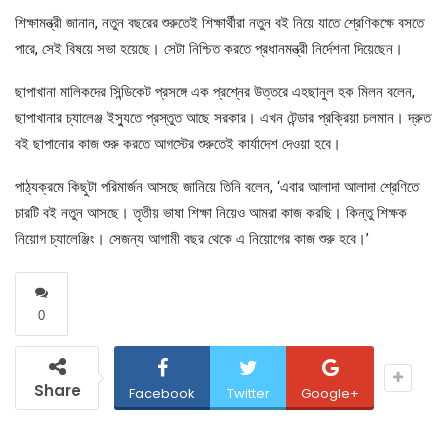
শিক্ষামন্ত্রী জানান, নতুন বছরের শুরুতেই শিক্ষার্থীরা নতুন বই নিয়ে যাতে শ্রেণিকক্ষে বসতে
পারে, সেই বিষয়ে সভা হয়েছে। সেটা নিশ্চিত করতে প্রধানমন্ত্রী নির্দেশনা দিয়েছেন।
ছাপাখানা মালিকদের সিন্ডিকেট প্রসঙ্গে এক প্রশ্নের উত্তরে এহছানুল হক মিলন বলেন,
ছাপাখানার চ্যালেঞ্জ ইস্যুতে প্রস্তুত আছে সরকার। এখন টেন্ডার প্রক্রিয়া চলমান। দ্রুত
বই ছাপানোর কাজ শুরু করতে আগস্টের শুরুতেই কার্যাদেশ দেওয়া হবে।
পাঠ্যক্রমে কিছুটা পরিমার্জন আসছে জানিয়ে তিনি বলেন, ‘এবার আলাদা আলাদা শ্রেণিতে
চারটি বই নতুন আসছে। তৃতীয় ভাষা শিক্ষা নিয়েও আমরা কাজ করছি। কিন্তু শিক্ষক
নিয়োগ চ্যালেঞ্জিং। সেজন্য আগামী বছর থেকে এ নিয়োগের কাজ শুরু হবে।’
0
Share
Facebook
Twitter
Google+