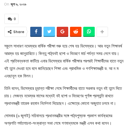
On
জুলা ৬, ২০২৬
0
Share
স্কুলে সাধারণ নভেম্বরে বার্ষিক পরীক্ষা শুরু হয়ে শেষ হয় ডিসেম্বরে। আর নতুন শিক্ষাবর্ষ
আরম্ভ হয় জানুয়ারিতে। কিন্তু পাঠ্যবই ছাপা ও বিতরণে মার্চ পর্যন্ত সময় লেগে যায়।
এই প্রতিবন্ধকতা কাটিয়ে এবার ডিসেম্বরে বার্ষিক পরীক্ষার পরপরই শিক্ষার্থীদের হাতে নতুন
বই তুলে দেওয়া হবে বলে জানিয়েছেন শিক্ষা এবং প্রাথমিক ও গণশিক্ষামন্ত্রী ড. আ ন ম
এহছানুল হক মিলন।
তিনি বলেন, ডিসেম্বরে চূড়ান্ত পরীক্ষা শেষে শিক্ষার্থীদের হাতে সরকার নতুন বই তুলে দিতে
চায়। সেজন্য নভেম্বর মাসের মধ্যেই বই ছাপা ও বিতরণের পূর্ণাঙ্গ প্রস্তুতি রাখতে
প্রধানমন্ত্রী তারেক রহমান নির্দেশনা দিয়েছেন। এক্ষেত্রে কোনো অজুহাত চলবে না।
সোমবার (৬ জুলাই) সচিবালয়ে প্রধানমন্ত্রীর সঙ্গে পাঠ্যপুস্তক প্রকাশ কার্যক্রমের
অগ্রগতি পর্যালোচনা-সংক্রান্ত সভা শেষে গণমাধ্যমকে মন্ত্রী এসব কথা বলেন।