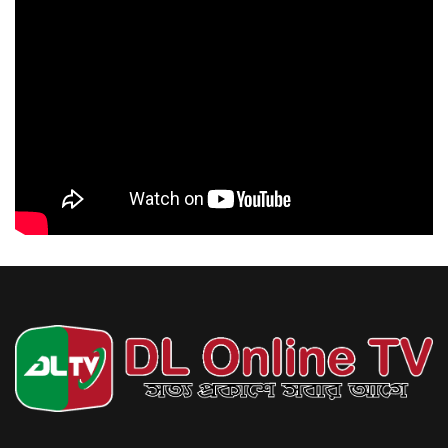
আগস্ট ৬, ২০২৬
বিয়েতে নারীর মতামতের বিধান
আগস্ট ৬, ২০২৬
সিজারের দাগ কমাতে ঘরোয়া উপায় যা করতে
পারেন
আগস্ট ৬, ২০২৬