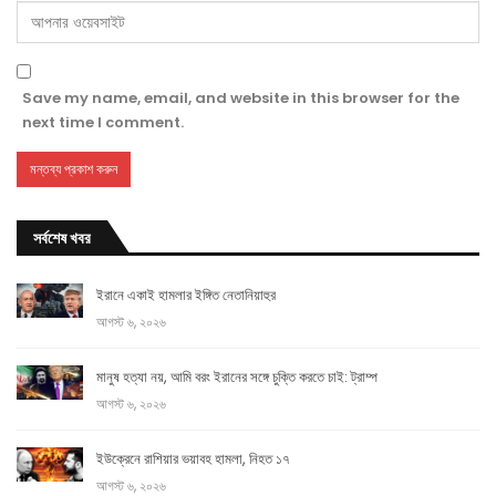
Save my name, email, and website in this browser for the
next time I comment.
সর্বশেষ খবর
ইরানে একাই হামলার ইঙ্গিত নেতানিয়াহুর
আগস্ট ৬, ২০২৬
মানুষ হত্যা নয়, আমি বরং ইরানের সঙ্গে চুক্তি করতে চাই: ট্রাম্প
আগস্ট ৬, ২০২৬
ইউক্রেনে রাশিয়ার ভয়াবহ হামলা, নিহত ১৭
আগস্ট ৬, ২০২৬