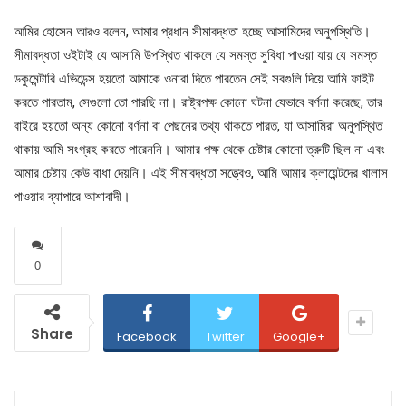
আমির হোসেন আরও বলেন, আমার প্রধান সীমাবদ্ধতা হচ্ছে আসামিদের অনুপস্থিতি।
সীমাবদ্ধতা ওইটাই যে আসামি উপস্থিত থাকলে যে সমস্ত সুবিধা পাওয়া যায় যে সমস্ত
ডকুমেন্টারি এভিডেন্স হয়তো আমাকে ওনারা দিতে পারতেন সেই সবগুলি দিয়ে আমি ফাইট
করতে পারতাম, সেগুলো তো পারছি না। রাষ্ট্রপক্ষ কোনো ঘটনা যেভাবে বর্ণনা করেছে, তার
বাইরে হয়তো অন্য কোনো বর্ণনা বা পেছনের তথ্য থাকতে পারত, যা আসামিরা অনুপস্থিত
থাকায় আমি সংগ্রহ করতে পারেননি। আমার পক্ষ থেকে চেষ্টার কোনো ত্রুটি ছিল না এবং
আমার চেষ্টায় কেউ বাধা দেয়নি। এই সীমাবদ্ধতা সত্ত্বেও, আমি আমার ক্লায়েন্টদের খালাস
পাওয়ার ব্যাপারে আশাবাদী।
0
Share
Facebook
Twitter
Google+