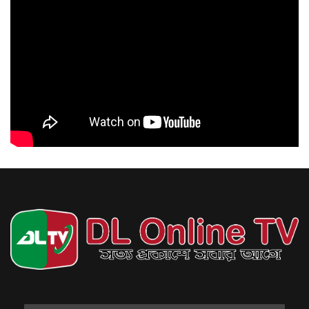
আগস্ট ৬, ২০২৬
বিয়েতে নারীর মতামতের বিধান
আগস্ট ৬, ২০২৬
সিজারের দাগ কমাতে ঘরোয়া উপায় যা করতে
পারেন
আগস্ট ৬, ২০২৬