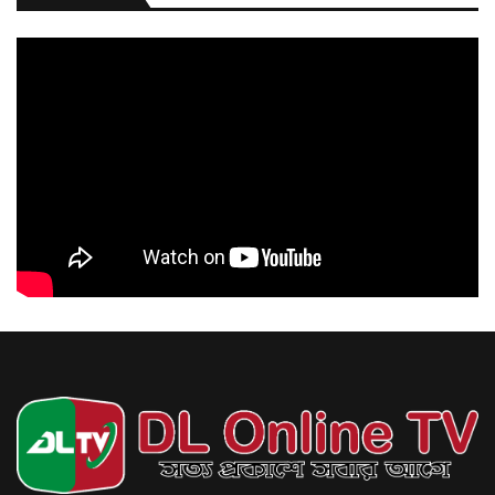
এক
মাসের মধ্যে ভাতার আওতায় আসছেন আরও ২০০ ক্রীড়াবিদ: ক্রীড়া প্রতিমন্ত্রী
আগস্ট ৬, ২০২৬
বিয়েতে নারীর মতামতের বিধান
আগস্ট ৬, ২০২৬
সিজারের দাগ কমাতে ঘরোয়া উপায় যা করতে
পারেন
আগস্ট ৬, ২০২৬