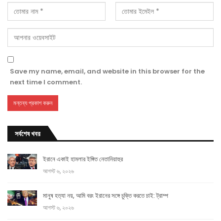
Save my name, email, and website in this browser for the
next time I comment.
সর্বশেষ খবর
ইরানে একাই হামলার ইঙ্গিত নেতানিয়াহুর
আগস্ট ৬, ২০২৬
মানুষ হত্যা নয়, আমি বরং ইরানের সঙ্গে চুক্তি করতে চাই: ট্রাম্প
আগস্ট ৬, ২০২৬