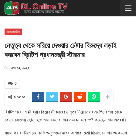
আন্তর্জাতিক
নেতৃত্ব থেকে সরিয়ে দেওয়ার চেষ্টার বিরুদ্ধে লড়াই
করবেন ব্রিটিশ প্রধানমন্ত্রী স্টারমার
On
নভে ১২, ২০২৫
0
Share
ব্রিটিশ প্রধানমন্ত্রী স্যার কিয়ের স্টারমারের নেতৃত্ব নিয়ে লেবার এমপিদের পক্ষ থেকে
কোনো চ্যালেঞ্জ ছোড়া হলে তার বিরুদ্ধে তিনি লড়বেন বলে স্পষ্ট করেছেন তার মিত্ররা।
স্যার কিয়ার স্টারমারের প্রতি অনুগতদের মধ্যে আশঙ্কা দেখা দিয়েছে যে তার পদ হয়তো