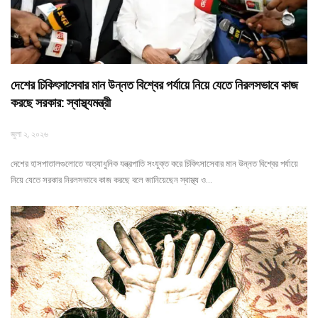
দেশের চিকিৎসাসেবার মান উন্নত বিশ্বের পর্যায়ে নিয়ে যেতে নিরলসভাবে কাজ
করছে সরকার: স্বাস্থ্যমন্ত্রী
জুলা ২, ২০২৬
দেশের হাসপাতালগুলোতে অত্যাধুনিক যন্ত্রপাতি সংযুক্ত করে চিকিৎসাসেবার মান উন্নত বিশ্বের পর্যায়ে
নিয়ে যেতে সরকার নিরলসভাবে কাজ করছে বলে জানিয়েছেন স্বাস্থ্য ও…