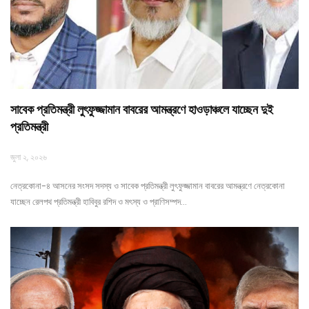
সাবেক প্রতিমন্ত্রী লুৎফুজ্জামান বাবরের আমন্ত্রণে হাওড়াঞ্চলে যাচ্ছেন দুই
প্রতিমন্ত্রী
জুলা ২, ২০২৬
নেত্রকোনা-৪ আসনের সংসদ সদস্য ও সাবেক প্রতিমন্ত্রী লুৎফুজ্জামান বাবরের আমন্ত্রণে নেত্রকোনা
যাচ্ছেন রেলপথ প্রতিমন্ত্রী হাবিবুর রশিদ ও মৎস্য ও প্রাণিসম্পদ…