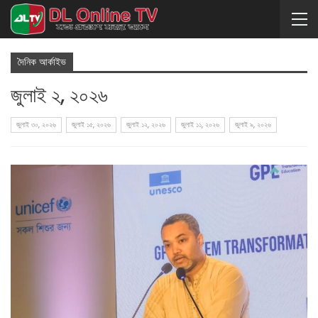
দৈনিক আর্কাইভ
জুলাই ২, ২০২৬
জুলাই ৩০, ২০২৬
জুলাই ১৫, ২০২৬
জুলাই ১২, ২০২৬
জুলাই ১১, ২০২৬
জুলাই ৯, ২০২৬