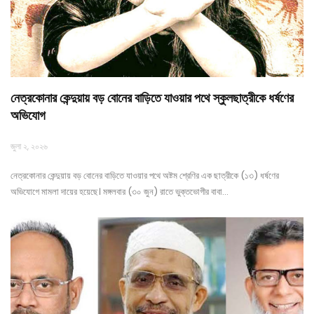
নেত্রকোনার কেন্দুয়ায় বড় বোনের বাড়িতে যাওয়ার পথে স্কুলছাত্রীকে ধর্ষণের
অভিযোগ
জুলা ২, ২০২৬
নেত্রকোনার কেন্দুয়ায় বড় বোনের বাড়িতে যাওয়ার পথে অষ্টম শ্রেণির এক ছাত্রীকে (১৩) ধর্ষণের
অভিযোগে মামলা দায়ের হয়েছে। মঙ্গলবার (৩০ জুন) রাতে ভুক্তভোগীর বাবা…