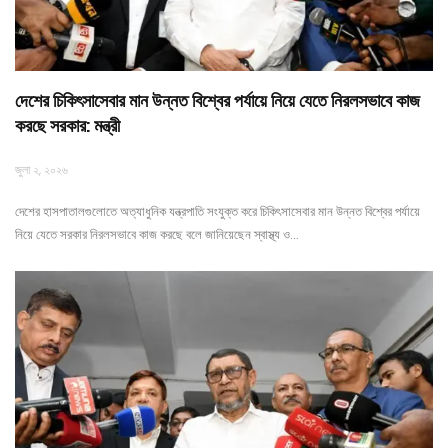
দেশের চিকিৎসাসেবার মান উন্নত বিশ্বের পর্যায়ে নিয়ে যেতে নিরলসভাবে কাজ
করছে সরকার: মন্ত্রী
জুলা ২, ২০২৬
দেশের হাসপাতালগুলোতে অত্যাধুনিক যন্ত্রপাতি সংযুক্ত করে চিকিৎসাসেবার মান উন্নত বিশ্বের পর্যায়ে
নিয়ে যেতে সরকার নিরলসভাবে কাজ করছে বলে জানিয়েছেন স্বাস্থ্য ও…