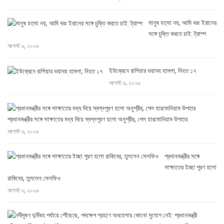
মানুষ হত্যা নয়, আমি বরং ইরানের
সঙ্গে চুক্তি করতে চাই: ট্রাম্প
আগস্ট ৬, ২০২৬
ইউক্রেনে রাশিয়ার ভয়াবহ হামলা, নিহত ১৭
আগস্ট ৬, ২০২৬
প্রধানমন্ত্রীর সঙ্গে সাক্ষাতের মধ্য দিয়ে স্বপ্নপূরণ হলো অনুশ্রীর, পেল হারমোনিয়াম উপহার
আগস্ট ৬, ২০২৬
প্রধানমন্ত্রীর সঙ্গে
সাক্ষাতের ইচ্ছা পূরণ হলো
রাকিবের, তুললেন সেলফিও
আগস্ট ৬, ২০২৬