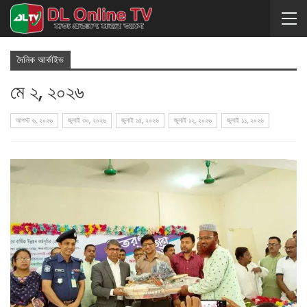
দৈনিক আর্কাইভ
মে ২, ২০২৬
আগস্ট ৬, ২০২৬
জুলাই ৩০, ২০২৬
জুলাই ১৫, ২০২৬
জুলাই ১২, ২০২৬
জুলাই ১১, ২০২৬